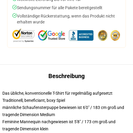
Sendungsnummer für alle Pakete bereitgestellt
Vollständige Rückerstattung, wenn das Produkt nicht
erhalten wurde
Beschreibung
Das übliche, konventionelle T-Shirt für regelmäßig aufgesetzt
Traditionell, beneficiant, boxy Spiel
männliche Schaufensterpuppe bewiesen ist 6'0" / 183 cm groß und
tragende Dimension Medium
Feminine Mannequin nachgewiesen ist 5'8" / 173 cm groß und
tragende Dimension klein