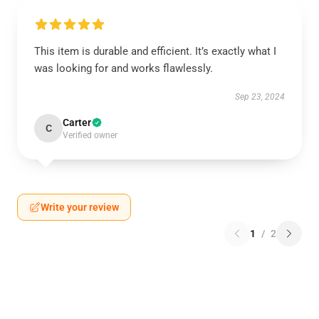
This item is durable and efficient. It’s exactly what I
was looking for and works flawlessly.
Sep 23, 2024
Carter
C
Verified owner
Write your review
1
/
2