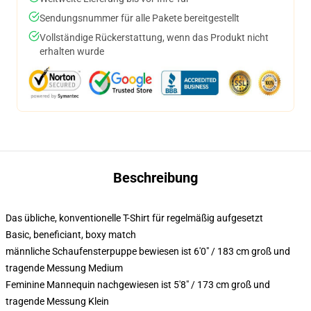
Sendungsnummer für alle Pakete bereitgestellt
Vollständige Rückerstattung, wenn das Produkt nicht
erhalten wurde
Beschreibung
Das übliche, konventionelle T-Shirt für regelmäßig aufgesetzt
Basic, beneficiant, boxy match
männliche Schaufensterpuppe bewiesen ist 6'0" / 183 cm groß und
tragende Messung Medium
Feminine Mannequin nachgewiesen ist 5'8" / 173 cm groß und
tragende Messung Klein