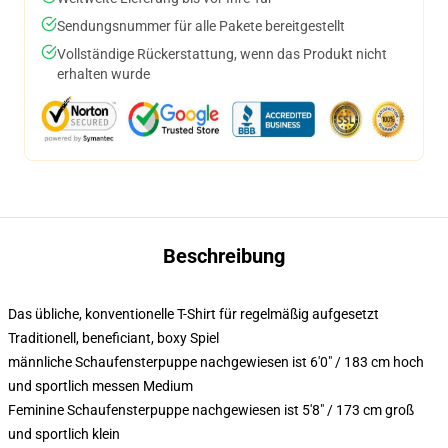
Sendungsnummer für alle Pakete bereitgestellt
Vollständige Rückerstattung, wenn das Produkt nicht
erhalten wurde
Beschreibung
Das übliche, konventionelle T-Shirt für regelmäßig aufgesetzt
Traditionell, beneficiant, boxy Spiel
männliche Schaufensterpuppe nachgewiesen ist 6'0" / 183 cm hoch
und sportlich messen Medium
Feminine Schaufensterpuppe nachgewiesen ist 5'8" / 173 cm groß
und sportlich klein