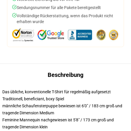
Sendungsnummer für alle Pakete bereitgestellt
Vollständige Rückerstattung, wenn das Produkt nicht
erhalten wurde
Beschreibung
Das übliche, konventionelle T-Shirt für regelmäßig aufgesetzt
Traditionell, beneficiant, boxy Spiel
männliche Schaufensterpuppe bewiesen ist 6'0" / 183 cm groß und
tragende Dimension Medium
Feminine Mannequin nachgewiesen ist 5'8" / 173 cm groß und
tragende Dimension klein