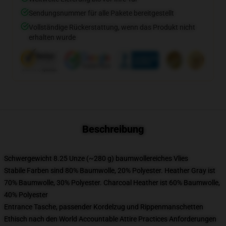
Sendungsnummer für alle Pakete bereitgestellt
Vollständige Rückerstattung, wenn das Produkt nicht
erhalten wurde
Beschreibung
Schwergewicht 8.25 Unze (~280 g) baumwollereiches Vlies
Stabile Farben sind 80% Baumwolle, 20% Polyester. Heather Gray ist
70% Baumwolle, 30% Polyester. Charcoal Heather ist 60% Baumwolle,
40% Polyester
Entrance Tasche, passender Kordelzug und Rippenmanschetten
Ethisch nach den World Accountable Attire Practices Anforderungen