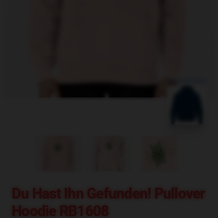
blank template
Du Hast Ihn Gefunden! Pullover
Hoodie RB1608