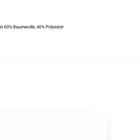
ist 60% Baumwolle, 40% Polyester