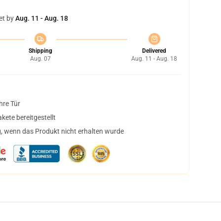
et by
Aug. 11 - Aug. 18
Shipping
Delivered
Aug. 07
Aug. 11 - Aug. 18
hre Tür
ete bereitgestellt
, wenn das Produkt nicht erhalten wurde