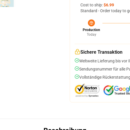
Cost to ship:
$6.99
Standard - Order today to g
Production
Today
Sichere Transaktion
Weltweite Lieferung bis vor I
Sendungsnummer für alle Pak
Vollständige Rückerstattung