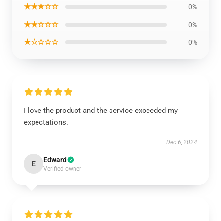
★★★☆☆
0%
★★☆☆☆
0%
★☆☆☆☆
0%
I love the product and the service exceeded my
expectations.
Dec 6, 2024
Edward
E
Verified owner