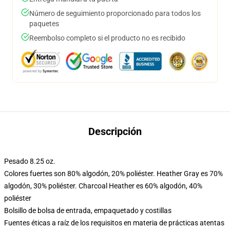
Número de seguimiento proporcionado para todos los
paquetes
Reembolso completo si el producto no es recibido
Descripción
Pesado 8.25 oz.
Colores fuertes son 80% algodón, 20% poliéster. Heather Gray es 70%
algodón, 30% poliéster. Charcoal Heather es 60% algodón, 40%
poliéster
Bolsillo de bolsa de entrada, empaquetado y costillas
Fuentes éticas a raíz de los requisitos en materia de prácticas atentas