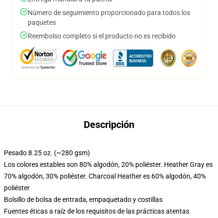
Número de seguimiento proporcionado para todos los
paquetes
Reembolso completo si el producto no es recibido
Descripción
Pesado 8.25 oz. (~280 gsm)
Los colores estables son 80% algodón, 20% poliéster. Heather Gray es
70% algodón, 30% poliéster. Charcoal Heather es 60% algodón, 40%
poliéster
Bolsillo de bolsa de entrada, empaquetado y costillas
Fuentes éticas a raíz de los requisitos de las prácticas atentas