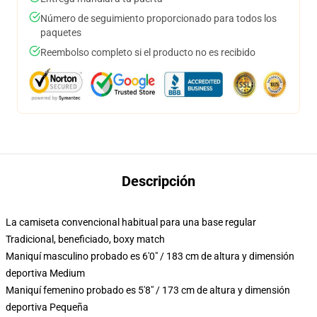
Número de seguimiento proporcionado para todos los
paquetes
Reembolso completo si el producto no es recibido
Descripción
La camiseta convencional habitual para una base regular
Tradicional, beneficiado, boxy match
Maniquí masculino probado es 6'0" / 183 cm de altura y dimensión
deportiva Medium
Maniquí femenino probado es 5'8" / 173 cm de altura y dimensión
deportiva Pequeña