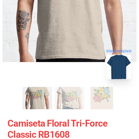
blank template
Camiseta Floral Tri-Force
Classic RB1608