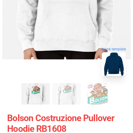
blank template
Bolson Costruzione Pullover
Hoodie RB1608