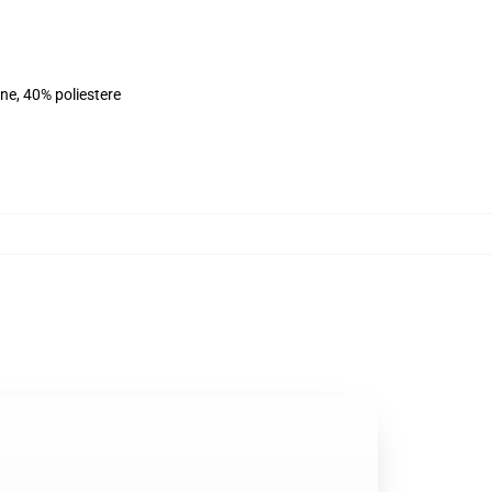
ne, 40% poliestere