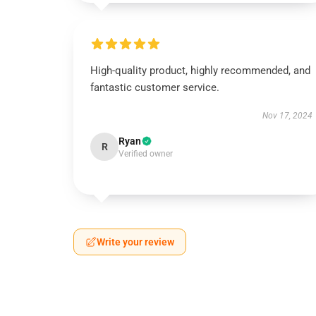
High-quality product, highly recommended, and
fantastic customer service.
Nov 17, 2024
Ryan
R
Verified owner
Write your review