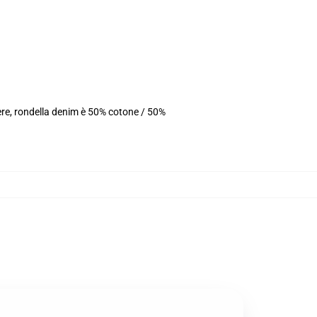
ere, rondella denim è 50% cotone / 50%