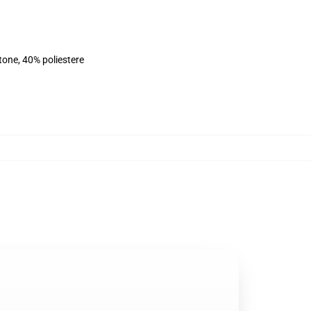
tone, 40% poliestere