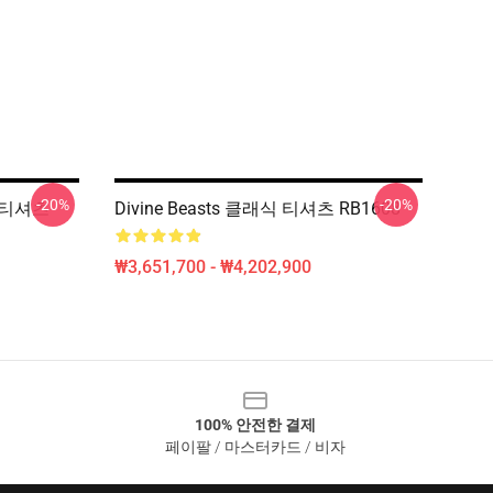
-20%
-20%
식 티셔츠
Divine Beasts 클래식 티셔츠 RB1608
₩3,651,700 - ₩4,202,900
100% 안전한 결제
페이팔 / 마스터카드 / 비자