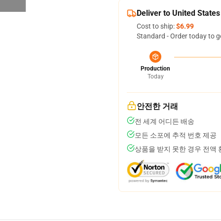
Deliver to United States
Cost to ship:
$6.99
Standard - Order today to g
Production
Today
안전한 거래
전 세계 어디든 배송
모든 소포에 추적 번호 제공
상품을 받지 못한 경우 전액