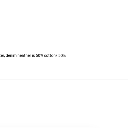
ter, denim heather is 50% cotton/ 50%