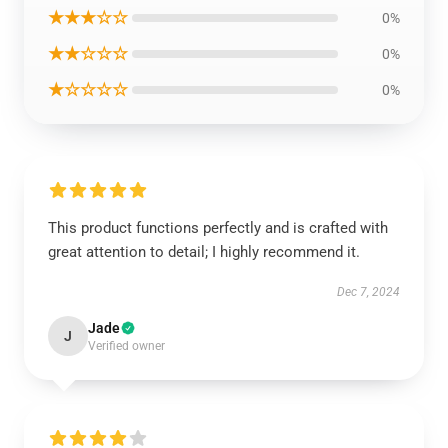
★★★☆☆
0%
★★☆☆☆
0%
★☆☆☆☆
0%
This product functions perfectly and is crafted with
great attention to detail; I highly recommend it.
Dec 7, 2024
Jade
J
Verified owner