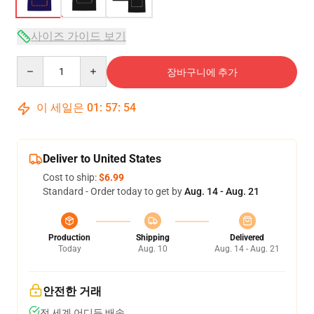
사이즈 가이드 보기
Quantity
장바구니에 추가
이 세일은
01
:
57
:
53
Deliver to United States
Cost to ship:
$6.99
Standard - Order today to get by
Aug. 14 - Aug. 21
Production
Shipping
Delivered
Today
Aug. 10
Aug. 14 - Aug. 21
안전한 거래
전 세계 어디든 배송