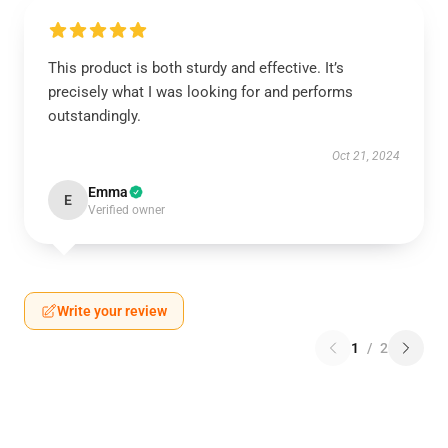
This product is both sturdy and effective. It’s
precisely what I was looking for and performs
outstandingly.
Oct 21, 2024
Emma
E
Verified owner
Write your review
1
/
2