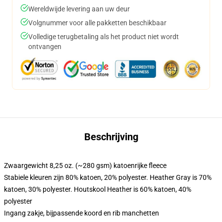
Wereldwijde levering aan uw deur
Volgnummer voor alle pakketten beschikbaar
Volledige terugbetaling als het product niet wordt
ontvangen
Beschrijving
Zwaargewicht 8,25 oz. (~280 gsm) katoenrijke fleece
Stabiele kleuren zijn 80% katoen, 20% polyester. Heather Gray is 70%
katoen, 30% polyester. Houtskool Heather is 60% katoen, 40%
polyester
Ingang zakje, bijpassende koord en rib manchetten