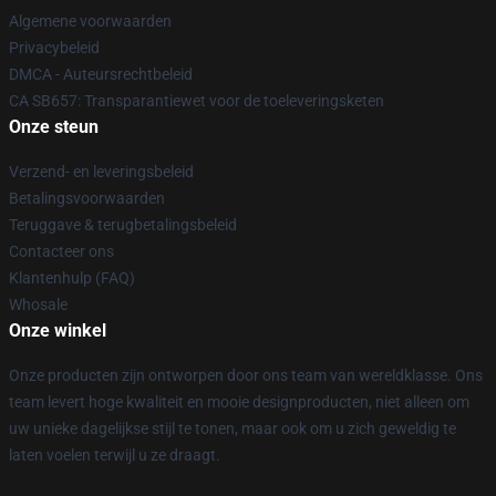
Algemene voorwaarden
Privacybeleid
DMCA - Auteursrechtbeleid
CA SB657: Transparantiewet voor de toeleveringsketen
Onze steun
Verzend- en leveringsbeleid
Betalingsvoorwaarden
Teruggave & terugbetalingsbeleid
Contacteer ons
Klantenhulp (FAQ)
Whosale
Onze winkel
Onze producten zijn ontworpen door ons team van wereldklasse. Ons
team levert hoge kwaliteit en mooie designproducten, niet alleen om
uw unieke dagelijkse stijl te tonen, maar ook om u zich geweldig te
laten voelen terwijl u ze draagt.