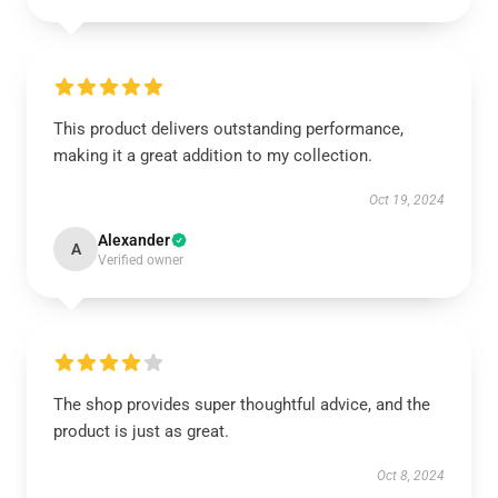
This product delivers outstanding performance,
making it a great addition to my collection.
Oct 19, 2024
Alexander
A
Verified owner
The shop provides super thoughtful advice, and the
product is just as great.
Oct 8, 2024