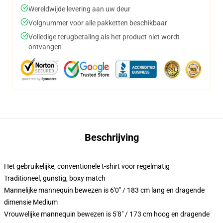
Wereldwijde levering aan uw deur
Volgnummer voor alle pakketten beschikbaar
Volledige terugbetaling als het product niet wordt
ontvangen
Beschrijving
Het gebruikelijke, conventionele t-shirt voor regelmatig
Traditioneel, gunstig, boxy match
Mannelijke mannequin bewezen is 6'0" / 183 cm lang en dragende
dimensie Medium
Vrouwelijke mannequin bewezen is 5'8" / 173 cm hoog en dragende