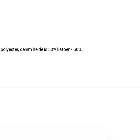
% polyester, denim heide is 50% katoen/ 50%