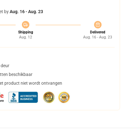
et by
Aug. 16 - Aug. 23
Shipping
Delivered
Aug. 12
Aug. 16 - Aug. 23
 deur
tten beschikbaar
het product niet wordt ontvangen