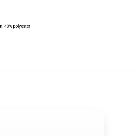
on, 40% polyester