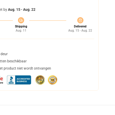
et by
Aug. 15 - Aug. 22
Shipping
Delivered
Aug. 11
Aug. 15 - Aug. 22
 deur
tten beschikbaar
het product niet wordt ontvangen