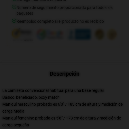
Número de seguimiento proporcionado para todos los
paquetes
Reembolso completo si el producto no es recibido
Descripción
La camiseta convencional habitual para una base regular
Básico, beneficiado, boxy match
Maniquí masculino probado es 6'0" / 183 cm de altura y medición de
carga Media
Maniquí femenino probada es 5'8" / 173 cm de altura y medición de
carga pequeña