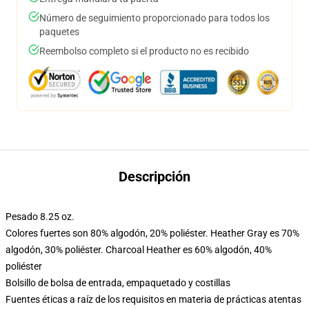
Número de seguimiento proporcionado para todos los
paquetes
Reembolso completo si el producto no es recibido
Descripción
Pesado 8.25 oz.
Colores fuertes son 80% algodón, 20% poliéster. Heather Gray es 70%
algodón, 30% poliéster. Charcoal Heather es 60% algodón, 40%
poliéster
Bolsillo de bolsa de entrada, empaquetado y costillas
Fuentes éticas a raíz de los requisitos en materia de prácticas atentas