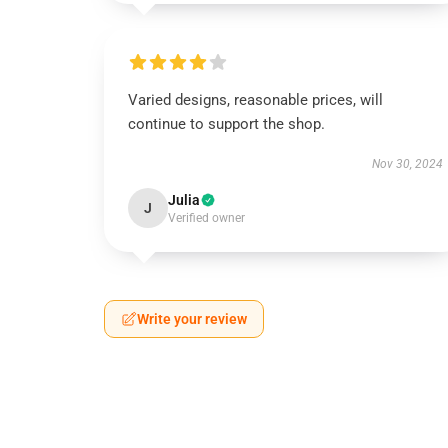
Varied designs, reasonable prices, will
continue to support the shop.
Nov 30, 2024
Julia
J
Verified owner
Write your review