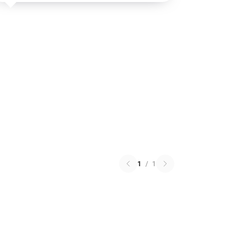
1
/
1