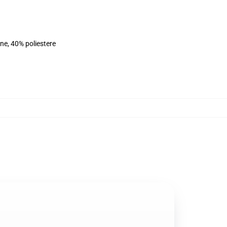
ne, 40% poliestere