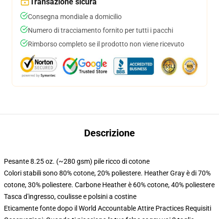
Transazione sicura
Consegna mondiale a domicilio
Numero di tracciamento fornito per tutti i pacchi
Rimborso completo se il prodotto non viene ricevuto
Descrizione
Pesante 8.25 oz. (~280 gsm) pile ricco di cotone
Colori stabili sono 80% cotone, 20% poliestere. Heather Gray è di 70%
cotone, 30% poliestere. Carbone Heather è 60% cotone, 40% poliestere
Tasca d'ingresso, coulisse e polsini a costine
Eticamente fonte dopo il World Accountable Attire Practices Requisiti