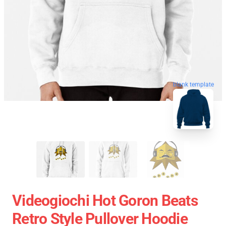
blank template
Videogiochi Hot Goron Beats
Retro Style Pullover Hoodie