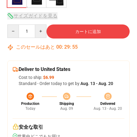
サイズガイドを見る
Quantity
カートに追加
このセールはあと
00
:
29
:
54
Deliver to United States
Cost to ship:
$6.99
Standard - Order today to get by
Aug. 13 - Aug. 20
Production
Shipping
Delivered
Today
Aug. 09
Aug. 13 - Aug. 20
安全な取引
世界中どこでもお届け