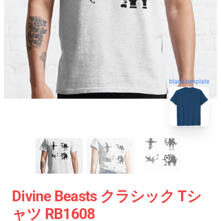
blank template
Divine Beasts クラシック Tシ
ャツ RB1608