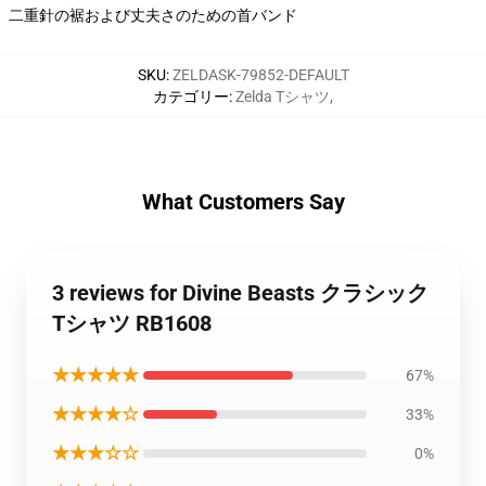
二重針の裾および丈夫さのための首バンド
SKU
:
ZELDASK-79852-DEFAULT
カテゴリー
:
Zelda Tシャツ
,
What Customers Say
3 reviews for Divine Beasts クラシック
Tシャツ RB1608
★★★★★
67%
★★★★☆
33%
★★★☆☆
0%