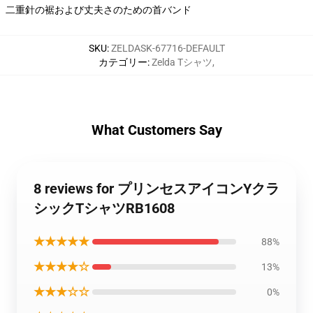
二重針の裾および丈夫さのための首バンド
SKU
:
ZELDASK-67716-DEFAULT
カテゴリー
:
Zelda Tシャツ
,
What Customers Say
8 reviews for プリンセスアイコンYクラ
シックTシャツRB1608
★★★★★
88%
★★★★☆
13%
★★★☆☆
0%