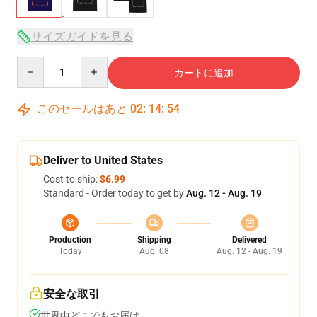
サイズガイドを見る
Quantity
カートに追加
このセールはあと
02
:
14
:
54
Deliver to United States
Cost to ship:
$6.99
Standard - Order today to get by
Aug. 12 - Aug. 19
Production
Shipping
Delivered
Today
Aug. 08
Aug. 12 - Aug. 19
安全な取引
世界中どこでもお届け