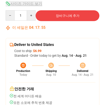
사이즈 가이드 보기
Quantity
장바구니에 추가
이 세일은
04
:
17
:
54
Deliver to United States
Cost to ship:
$6.99
Standard - Order today to get by
Aug. 14 - Aug. 21
Production
Shipping
Delivered
Today
Aug. 10
Aug. 14 - Aug. 21
안전한 거래
전 세계 어디든 배송
모든 소포에 추적 번호 제공