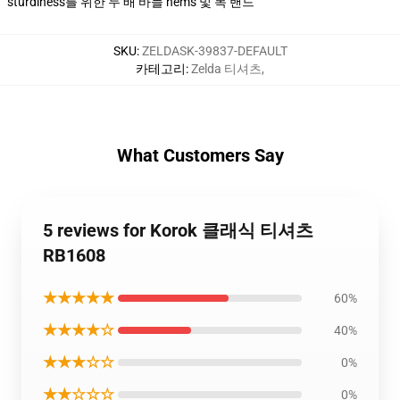
sturdiness를 위한 두 배 바늘 hems 및 목 밴드
SKU
:
ZELDASK-39837-DEFAULT
카테고리
:
Zelda 티셔츠
,
What Customers Say
5 reviews for Korok 클래식 티셔츠
RB1608
★★★★★
60%
★★★★☆
40%
★★★☆☆
0%
★★☆☆☆
0%