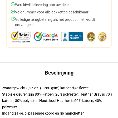
Wereldwijde levering aan uw deur
Volgnummer voor alle pakketten beschikbaar
Volledige terugbetaling als het product niet wordt
ontvangen
Beschrijving
Zwaargewicht 8,25 oz. (~280 gsm) katoenrijke fleece
Stabiele kleuren zijn 80% katoen, 20% polyester. Heather Gray is 70%
katoen, 30% polyester. Houtskool Heather is 60% katoen, 40%
polyester
Ingang zakje, bijpassende koord en rib manchetten