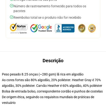
Número de rastreamento fornecido para todos os
pacotes
Reembolso total se o produto não for recebido
Descrição
Peso pesado 8.25 onças (~280 gsm) lã rica em algodão
As cores fortes são 80% algodão, 20% poliéster. Heather Gray é 70%
algodão, 30% poliéster. Carvão Heather é 60% algodão, 40% poliéster
Bolsa de entrada bolso, correspondente cordão e punhos de costelas
De origem ética, seguindo os requisitos mundiais de práticas de
vestuário