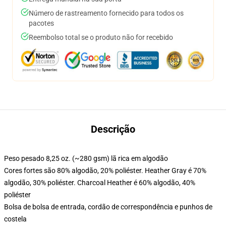
Número de rastreamento fornecido para todos os
pacotes
Reembolso total se o produto não for recebido
Descrição
Peso pesado 8,25 oz. (~280 gsm) lã rica em algodão
Cores fortes são 80% algodão, 20% poliéster. Heather Gray é 70%
algodão, 30% poliéster. Charcoal Heather é 60% algodão, 40%
poliéster
Bolsa de bolsa de entrada, cordão de correspondência e punhos de
costela