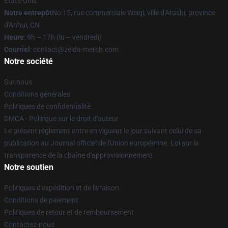
États-Unis
Notre entrepôt
No 15, rue commerciale Weiqi, ville d'Atushi, province
d'Anhui, CN
Heure
: 9h – 17h (lu – vendredi)
Courriel
: contact@zelda-merch.com
Notre société
Sur nous
Conditions générales
Politiques de confidentialité
DMCA - Politique sur le droit d'auteur
Le présent règlement entre en vigueur le jour suivant celui de sa
publication au Journal officiel de l'Union européenne. Loi sur la
transparence de la chaîne d'approvisionnement
Notre soutien
Politiques d'expédition et de livraison
Conditions de paiement
Politiques de retour et de remboursement
Contactez-nous