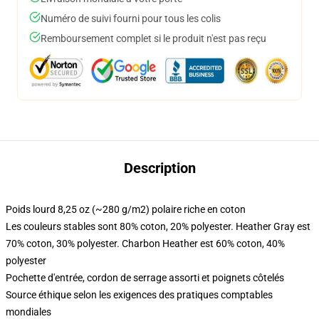
Numéro de suivi fourni pour tous les colis
Remboursement complet si le produit n'est pas reçu
Description
Poids lourd 8,25 oz (~280 g/m2) polaire riche en coton
Les couleurs stables sont 80% coton, 20% polyester. Heather Gray est
70% coton, 30% polyester. Charbon Heather est 60% coton, 40%
polyester
Pochette d'entrée, cordon de serrage assorti et poignets côtelés
Source éthique selon les exigences des pratiques comptables
mondiales