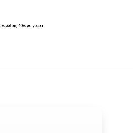
60% coton, 40% polyester