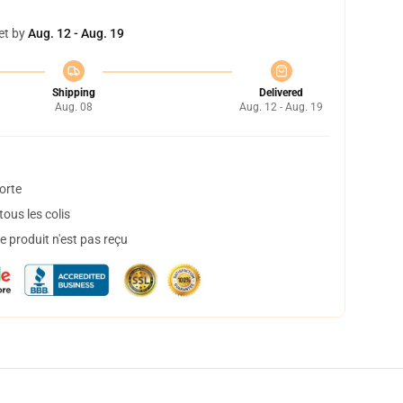
et by
Aug. 12 - Aug. 19
Shipping
Delivered
Aug. 08
Aug. 12 - Aug. 19
orte
ous les colis
 produit n'est pas reçu