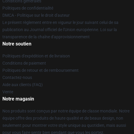
Conditions générales
Politiques de confidentialité
DMCA - Politique sur le droit d'auteur
Le présent règlement entre en vigueur le jour suivant celui de sa
publication au Journal officiel de l'Union européenne. Loi sur la
transparence de la chaîne d'approvisionnement
Notre soutien
Politiques d'expédition et de livraison
Conditions de paiement
Politiques de retour et de remboursement
Contactez-nous
Aide aux clients (FAQ)
Vente
Notre magasin
Nos produits sont conçus par notre équipe de classe mondiale. Notre
équipe offre des produits de haute qualité et de beaux design, non
seulement pour montrer votre style unique au quotidien, mais aussi
pour vous faire sentir bien pendant que vous les portez.