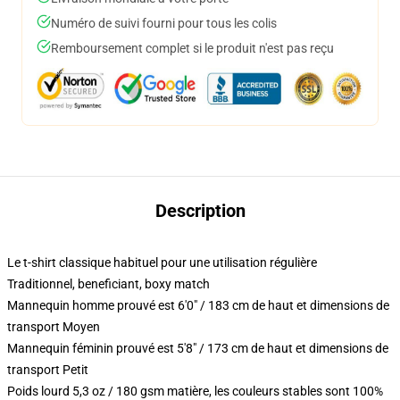
Numéro de suivi fourni pour tous les colis
Remboursement complet si le produit n'est pas reçu
Description
Le t-shirt classique habituel pour une utilisation régulière
Traditionnel, beneficiant, boxy match
Mannequin homme prouvé est 6'0" / 183 cm de haut et dimensions de
transport Moyen
Mannequin féminin prouvé est 5'8" / 173 cm de haut et dimensions de
transport Petit
Poids lourd 5,3 oz / 180 gsm matière, les couleurs stables sont 100%