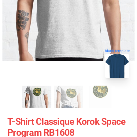
blank template
T-Shirt Classique Korok Space
Program RB1608