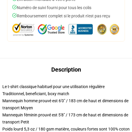
Numéro de suivi fourni pour tous les colis
Remboursement complet si le produit n'est pas reçu
Description
Le t-shirt classique habituel pour une utilisation régulière
Traditionnel, beneficiant, boxy match
Mannequin homme prouvé est 6'0" / 183 cm de haut et dimensions de
transport Moyen
Mannequin féminin prouvé est 5'8" / 173 cm de haut et dimensions de
transport Petit
Poids lourd 5,3 oz / 180 gsm matière, couleurs fortes sont 100% coton