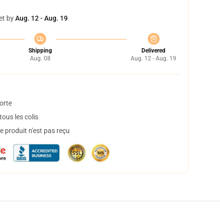
et by
Aug. 12 - Aug. 19
Shipping
Delivered
Aug. 08
Aug. 12 - Aug. 19
orte
ous les colis
 produit n'est pas reçu