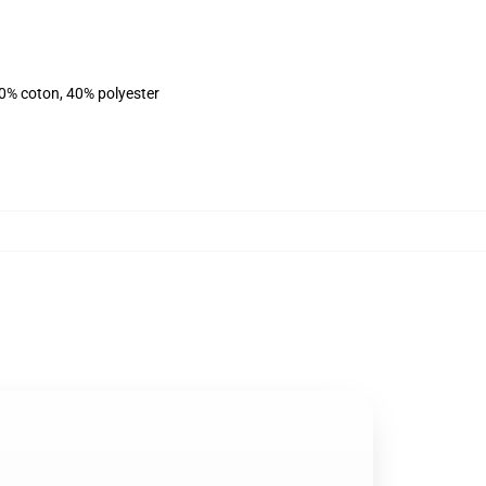
60% coton, 40% polyester