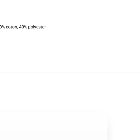
60% coton, 40% polyester