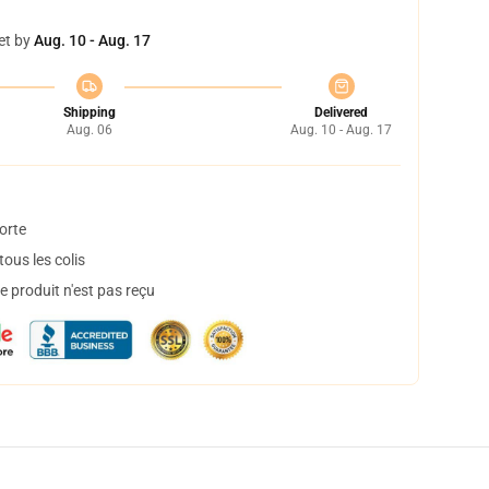
et by
Aug. 10 - Aug. 17
Shipping
Delivered
Aug. 06
Aug. 10 - Aug. 17
orte
ous les colis
 produit n'est pas reçu