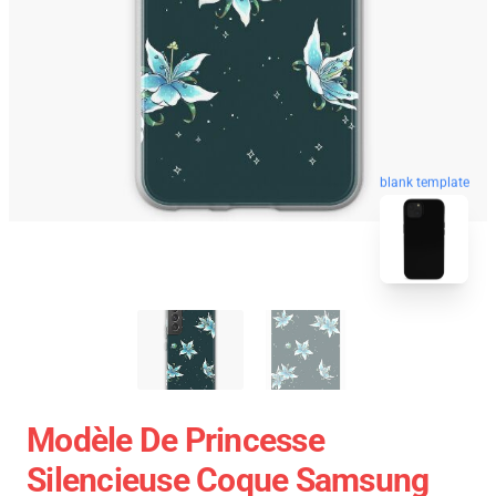
blank template
Modèle De Princesse
Silencieuse Coque Samsung