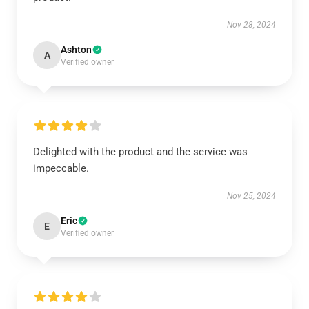
Nov 28, 2024
Ashton
A
Verified owner
Delighted with the product and the service was
impeccable.
Nov 25, 2024
Eric
E
Verified owner