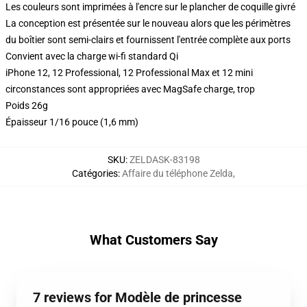
Les couleurs sont imprimées à l'encre sur le plancher de coquille givré
La conception est présentée sur le nouveau alors que les périmètres
du boîtier sont semi-clairs et fournissent l'entrée complète aux ports
Convient avec la charge wi-fi standard Qi
iPhone 12, 12 Professional, 12 Professional Max et 12 mini
circonstances sont appropriées avec MagSafe charge, trop
Poids 26g
Épaisseur 1/16 pouce (1,6 mm)
SKU
:
ZELDASK-83198
Catégories
:
Affaire du téléphone Zelda
,
What Customers Say
7 reviews for Modèle de princesse