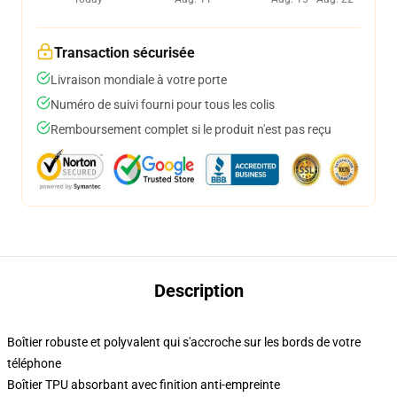
Transaction sécurisée
Livraison mondiale à votre porte
Numéro de suivi fourni pour tous les colis
Remboursement complet si le produit n'est pas reçu
Description
Boîtier robuste et polyvalent qui s'accroche sur les bords de votre
téléphone
Boîtier TPU absorbant avec finition anti-empreinte