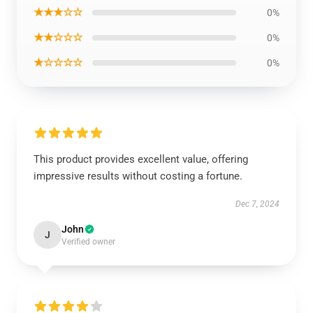
★★★☆☆
0%
★★☆☆☆
0%
★☆☆☆☆
0%
This product provides excellent value, offering
impressive results without costing a fortune.
Dec 7, 2024
John
J
Verified owner