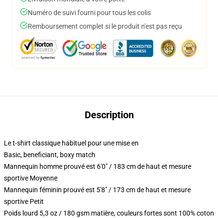
Numéro de suivi fourni pour tous les colis
Remboursement complet si le produit n'est pas reçu
Description
Le t-shirt classique habituel pour une mise en
Basic, beneficiant, boxy match
Mannequin homme prouvé est 6'0" / 183 cm de haut et mesure
sportive Moyenne
Mannequin féminin prouvé est 5'8" / 173 cm de haut et mesure
sportive Petit
Poids lourd 5,3 oz / 180 gsm matière, couleurs fortes sont 100% coton