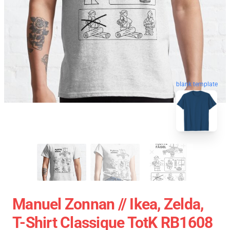
blank template
Manuel Zonnan // Ikea, Zelda,
T-Shirt Classique TotK RB1608