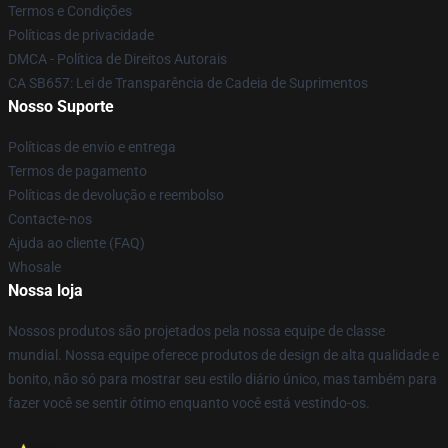
Termos e Condições
Políticas de privacidade
DMCA - Política de Direitos Autorais
CA SB657: Lei de Transparência de Cadeia de Suprimentos
Nosso Suporte
Políticas de envio e entrega
Termos de pagamento
Políticas de devolução e reembolso
Contacte-nos
Ajuda ao cliente (FAQ)
Whosale
Nossa loja
Nossos produtos são projetados pela nossa equipe de classe
mundial. Nossa equipe oferece produtos de design de alta qualidade e
bonito, não só para mostrar seu estilo diário único, mas também para
fazer você se sentir ótimo enquanto você está vestindo-os.